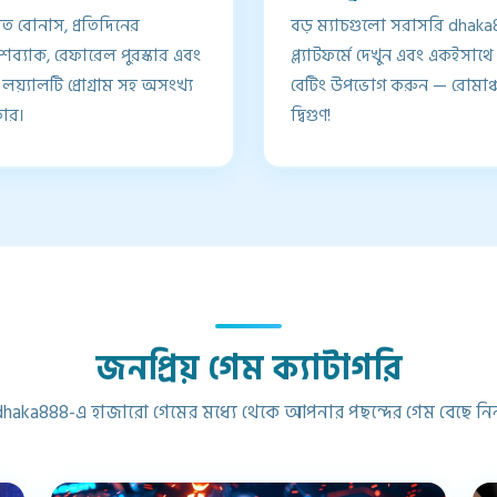
াগত বোনাস, প্রতিদিনের
বড় ম্যাচগুলো সরাসরি dhaka
াশব্যাক, রেফারেল পুরস্কার এবং
প্ল্যাটফর্মে দেখুন এবং একইসাথে
 লয়্যালটি প্রোগ্রাম সহ অসংখ্য
বেটিং উপভোগ করুন — রোমাঞ্
ার।
দ্বিগুণ!
জনপ্রিয় গেম ক্যাটাগরি
dhaka888-এ হাজারো গেমের মধ্যে থেকে আপনার পছন্দের গেম বেছে নি