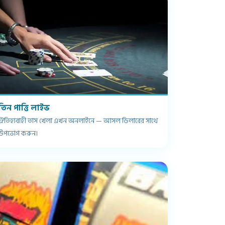
তিন পাত্তি লাইভ
ঐতিহ্যবাহী তাস খেলা এখন অনলাইনে — আসল ডিলারের সাথে
উপভোগ করুন।