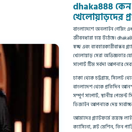
dhaka888 কেন
খেলোয়াড়দের প্
বাংলাদেশে অনলাইন গেমিং এখ
জীবনধারা হয়ে উঠেছে। dhaka8
স্বচ্ছ এবং ব্যবহারকারীবান্ধব প্
খেলোয়াড় সেরা অভিজ্ঞতার যোগ্
সাপোর্ট টিম সর্বদা আপনার সেব
ঢাকা থেকে চট্টগ্রাম, সিলেট 
বাংলাদেশ থেকে প্রতিদিন আনন
সম্পূর্ণ সাপোর্ট, স্থানীয় পেমেন
ডিজাইন আপনাকে দেয় সর্বোচ্চ 
আমাদের প্ল্যাটফর্মে রয়েছে লা
ক্যাসিনো, স্লট মেশিন, তিন পা