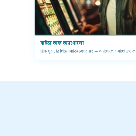
রাইজ অফ অ্যাপোলো
গ্রিক পুরাণের থিমে অ্যাডভেঞ্চার স্লট — অ্যাপোলোর সাথে জয় কর