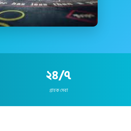
২৪/৭
গ্রাহক সেবা