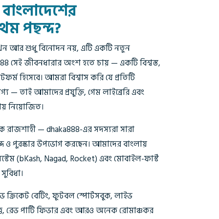
 বাংলাদেশের
রথম পছন্দ?
ন আর শুধু বিনোদন নয়, এটি একটি নতুন
88 সেই জীবনধারার অংশ হতে চায় — একটি বিশ্বস্ত,
ল্যাটফর্ম হিসেবে। আমরা বিশ্বাস করি যে প্রতিটি
য — তাই আমাদের প্রযুক্তি, গেম লাইব্রেরি এবং
ায় নিয়োজিত।
থেকে রাজশাহী — dhaka888-এর সদস্যরা সারা
্দ ও পুরস্কার উপভোগ করছেন। আমাদের বাংলায়
্ট সিস্টেম (bKash, Nagad, Rocket) এবং মোবাইল-ফার্স্ট
সুবিধা।
ইভ ক্রিকেট বেটিং, ফুটবল স্পোর্টসবুক, লাইভ
ত্তি, রেভ পার্টি ফিভার এবং আরও অনেক রোমাঞ্চকর