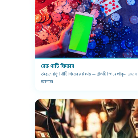
রেভ পার্টি ফিভার
উত্তেজনাপূর্ণ পার্টি থিমের স্লট গেম — প্রতিটি স্পিনে থাকুন জয়ের
আশায়।