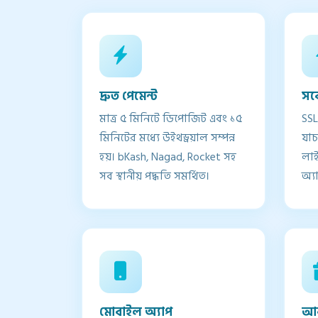
দ্রুত পেমেন্ট
সর্
মাত্র ৫ মিনিটে ডিপোজিট এবং ১৫
SSL 
মিনিটের মধ্যে উইথড্রয়াল সম্পন্ন
যাচ
হয়। bKash, Nagad, Rocket সহ
লাই
সব স্থানীয় পদ্ধতি সমর্থিত।
অ্য
মোবাইল অ্যাপ
আক