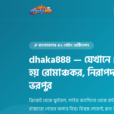
🎉 বাংলাদেশের #১ গেমিং ডেস্টিনেশন
dhaka888 — যেখানে প্রত
হয় রোমাঞ্চকর, নিরাপদ 
ভরপুর
ক্রিকেট থেকে ফুটবল, লাইভ ক্যাসিনো থেকে স্ল
হাজারো গেমের অপার বিশ্ব। বিশ্বস্ত পেমেন্ট, দ্রু