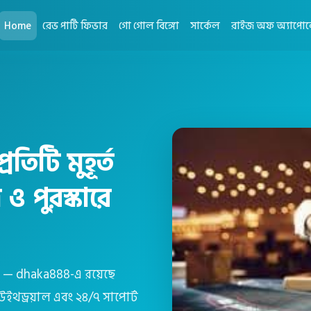
Home
রেভ পার্টি ফিভার
গো গোল বিঙ্গো
সার্কেল
রাইজ অফ অ্যাপো
িটি মুহূর্ত
ও পুরস্কারে
ট — dhaka888-এ রয়েছে
ত উইথড্রয়াল এবং ২৪/৭ সাপোর্ট