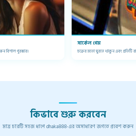
সার্কেল গেম
ুন বিশাল পুরস্কার।
চক্রের মতো ঘুরতে থাকুন এবং প্রতিটি 
কিভাবে শুরু করবেন
মাত্র চারটি সহজ ধাপে dhaka888-এর অসাধারণ জগতে প্রবেশ করুন