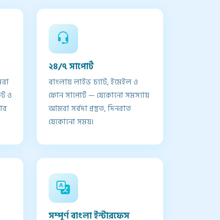
২৪/৭ সাপোর্ট
মরা
বাংলায় লাইভ চ্যাট, ইমেইল ও
েট ও
ফোন সাপোর্ট — যেকোনো সমস্যায়
ার
আমরা সর্বদা প্রস্তুত, দিনরাত
যেকোনো সময়।
সম্পূর্ণ বাংলা ইন্টারফেস