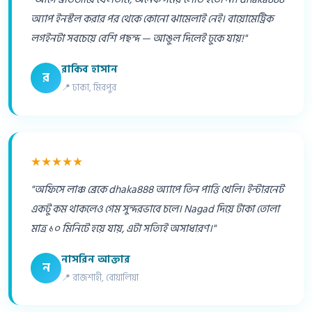
অ্যাপ ইনস্টল করার পর থেকে কোনো ঝামেলাই নেই। বায়োমেট্রিক
লগইনটা সবচেয়ে বেশি পছন্দ — আঙুল দিলেই ঢুকে যায়!"
রাকিব হাসান
র
📍 ঢাকা, মিরপুর
★★★★★
"অফিসে লাঞ্চ ব্রেকে dhaka888 অ্যাপে তিন পাত্তি খেলি। ইন্টারনেট
একটু কম থাকলেও গেম সুন্দরভাবে চলে। Nagad দিয়ে টাকা তোলা
মাত্র ১০ মিনিটে হয়ে যায়, এটা সত্যিই অসাধারণ।"
নাসরিন আক্তার
ন
📍 রাজশাহী, বোয়ালিয়া