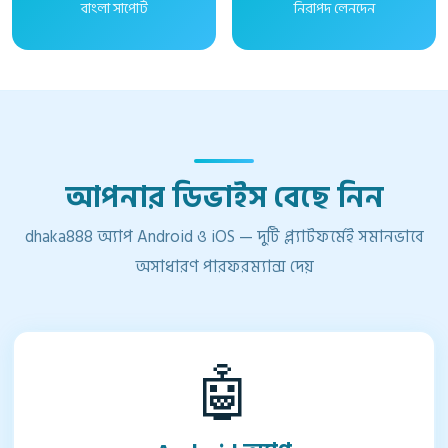
বাংলা সাপোর্ট
নিরাপদ লেনদেন
আপনার ডিভাইস বেছে নিন
dhaka888 অ্যাপ Android ও iOS — দুটি প্ল্যাটফর্মেই সমানভাবে
অসাধারণ পারফরম্যান্স দেয়
🤖