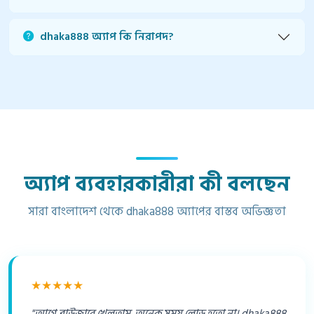
dhaka888 অ্যাপ কি নিরাপদ?
অ্যাপ ব্যবহারকারীরা কী বলছেন
সারা বাংলাদেশ থেকে dhaka888 অ্যাপের বাস্তব অভিজ্ঞতা
★★★★★
"আগে ব্রাউজারে খেলতাম, অনেক সময় লোড হতো না। dhaka888