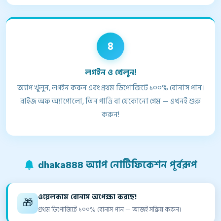
৪
লগইন ও খেলুন!
অ্যাপ খুলুন, লগইন করুন এবং প্রথম ডিপোজিটে ১০০% বোনাস পান।
রাইজ অফ অ্যাপোলো, তিন পাত্তি বা যেকোনো গেম — এখনই শুরু
করুন!
dhaka888 অ্যাপ নোটিফিকেশন পূর্বরূপ
ওয়েলকাম বোনাস অপেক্ষা করছে!
🎁
প্রথম ডিপোজিটে ১০০% বোনাস পান — আজই সক্রিয় করুন।