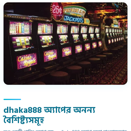
dhaka888 অ্যাপের অনন্য
বৈশিষ্ট্যসমূহ