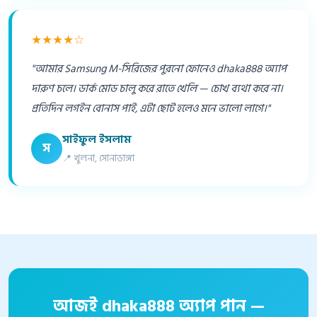
★★★★☆
"আমার Samsung M-সিরিজের পুরনো ফোনেও dhaka888 অ্যাপ
দারুণ চলে। ডার্ক মোড চালু করে রাতে খেলি — চোখ ব্যথা করে না।
প্রতিদিন লগইন বোনাস পাই, এটা ছোট হলেও মনে ভালো লাগে।"
সাইফুল ইসলাম
স
📍 খুলনা, সোনাডাঙ্গা
আজই dhaka888 অ্যাপ পান —