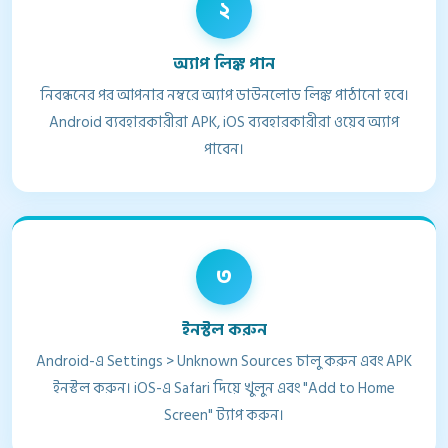
২
অ্যাপ লিঙ্ক পান
নিবন্ধনের পর আপনার নম্বরে অ্যাপ ডাউনলোড লিঙ্ক পাঠানো হবে।
Android ব্যবহারকারীরা APK, iOS ব্যবহারকারীরা ওয়েব অ্যাপ
পাবেন।
৩
ইনস্টল করুন
Android-এ Settings > Unknown Sources চালু করুন এবং APK
ইনস্টল করুন। iOS-এ Safari দিয়ে খুলুন এবং "Add to Home
Screen" ট্যাপ করুন।