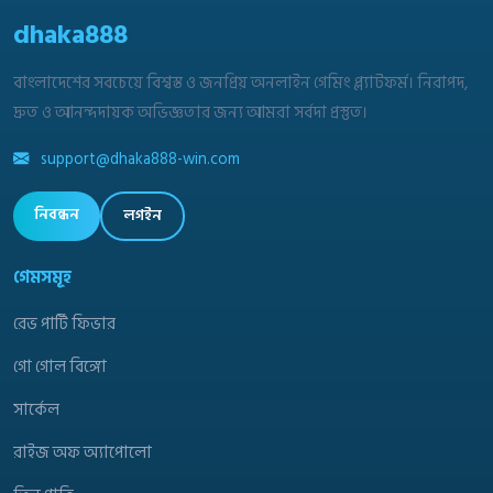
dhaka888
বাংলাদেশের সবচেয়ে বিশ্বস্ত ও জনপ্রিয় অনলাইন গেমিং প্ল্যাটফর্ম। নিরাপদ,
দ্রুত ও আনন্দদায়ক অভিজ্ঞতার জন্য আমরা সর্বদা প্রস্তুত।
support@dhaka888-win.com
নিবন্ধন
লগইন
গেমসমূহ
রেভ পার্টি ফিভার
গো গোল বিঙ্গো
সার্কেল
রাইজ অফ অ্যাপোলো