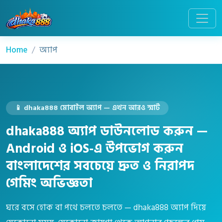
Home
অ্যাপ
📱 dhaka888 মোবাইল অ্যাপ — এখন আরও স্মার্ট
dhaka888 অ্যাপ ডাউনলোড করুন —
Android ও iOS-এ উপভোগ করুন
বাংলাদেশের সবচেয়ে দ্রুত ও নিরাপদ
গেমিং অভিজ্ঞতা
ঘরে বসে হোক বা পথে চলতে চলতে — dhaka888 অ্যাপ দিয়ে