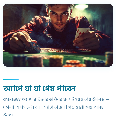
অ্যাপে যা যা গেম পাবেন
dhaka888 অ্যাপে ব্রাউজার ভার্সনের মতোই সমস্ত গেম উপলব্ধ —
কোনো আপস নেই। বরং অ্যাপে গেমের স্পিড ও গ্রাফিক্স আরও
উন্নত।