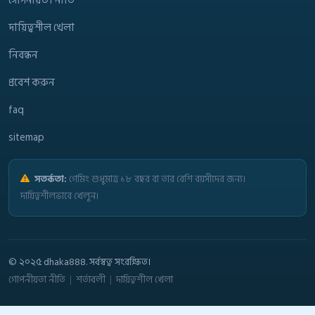
দায়িত্বশীল খেলা
নিবন্ধন
প্রবেশ করুন
faq
sitemap
সতর্কতা:
গেমিং শুধুমাত্র ১৮ বছর বা তার বেশি বয়সীদের জন্য।
দায়িত্বশীলভাবে খেলুন।
© ২০২৫ dhaka888. সর্বস্বত্ব সংরক্ষিত।
গোপনীয়তা নীতি
|
শর্তাবলী
|
দায়িত্বশীল খেলা