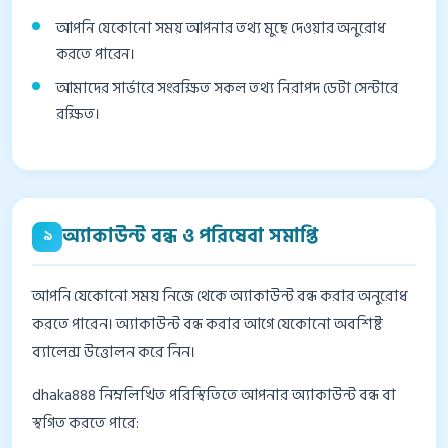
আপনি যেকোনো সময় আপনার তথ্য মুছে দেওয়ার অনুরোধ
করতে পারেন।
আমাদের সার্ভারে সংরক্ষিত সকল তথ্য নিরাপদ ডেটা সেন্টারে
রক্ষিত।
অ্যাকাউন্ট বন্ধ ও পরিষেবা সমাপ্তি
৯
আপনি যেকোনো সময় নিজে থেকে অ্যাকাউন্ট বন্ধ করার অনুরোধ
করতে পারেন। অ্যাকাউন্ট বন্ধ করার আগে যেকোনো অবশিষ্ট
ব্যালেন্স উত্তোলন করে নিন।
dhaka888 নিম্নলিখিত পরিস্থিতিতে আপনার অ্যাকাউন্ট বন্ধ বা
স্থগিত করতে পারে: