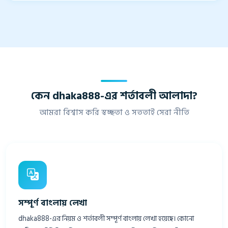
কেন dhaka888-এর শর্তাবলী আলাদা?
আমরা বিশ্বাস করি স্বচ্ছতা ও সততাই সেরা নীতি
সম্পূর্ণ বাংলায় লেখা
dhaka888-এর নিয়ম ও শর্তাবলী সম্পূর্ণ বাংলায় লেখা হয়েছে। কোনো