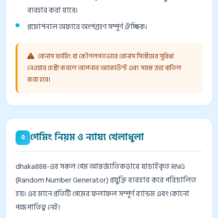
ব্যবহার করা যাবে।
প্রমোশনাল অফারে অংশগ্রহণ সম্পূর্ণ ঐচ্ছিক।
বোনাস ফার্মিং বা কৌশলগতভাবে বোনাস সিস্টেমের সুবিধা
নেওয়ার চেষ্টা করলে আপনার অ্যাকাউন্ট এবং সমস্ত জয় বাতিল
করা হবে।
গেমিং নিয়ম ও ন্যায্য খেলাধুলা
৫
dhaka888-এর সকল গেম আন্তর্জাতিকভাবে যাচাইকৃত RNG
(Random Number Generator) প্রযুক্তি ব্যবহার করে পরিচালিত
হয়। এর মানে প্রতিটি গেমের ফলাফল সম্পূর্ণ র‍্যান্ডম এবং কোনো
পক্ষপাতিত্ব নেই।