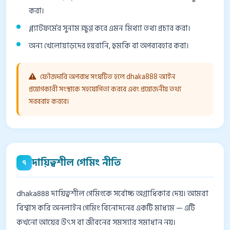
করা।
প্ল্যাটফর্মের সুনাম ক্ষুণ্ণ করে এমন মিথ্যা তথ্য প্রচার করা।
অন্য খেলোয়াড়দের হয়রানি, হুমকি বা অপব্যবহার করা।
ফৌজদারি অপরাধ সংঘটিত হলে dhaka888 আইন
প্রয়োগকারী সংস্থাকে সহযোগিতা করবে এবং প্রয়োজনীয় তথ্য
সরবরাহ করবে।
দায়িত্বশীল গেমিং নীতি
৭
dhaka888 দায়িত্বশীল গেমিংকে সর্বোচ্চ অগ্রাধিকার দেয়। আমরা
বিশ্বাস করি অনলাইন গেমিং বিনোদনের একটি মাধ্যম — এটি
কখনো আয়ের উৎস বা জীবনের সমস্যার সমাধান নয়।