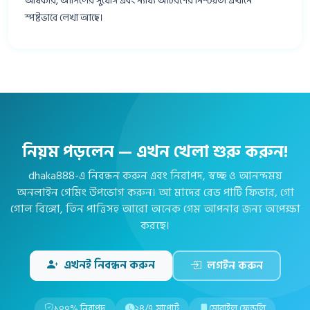
অধিকার, আপিলের সুযোগ এবং ন্যায্য আচরণের নিশ্চয়তা এখানে
স্পষ্টভাবে লেখা আছে।
নিয়ম পড়লেন — এখন খেলা শুরু করুন!
dhaka888-এ নিবন্ধন করুন এবং নিরাপদ, স্বচ্ছ ও আনন্দময়
অনলাইন গেমিং উপভোগ করুন। আ মাদের রেভ পার্টি ফিভার, গো
গোল বিঙ্গো, তিন পাত্তিসহ আরো অনেক গেম আপনার জন্য অপেক্ষা
করছে।
এখনই নিবন্ধন করুন
লগইন করুন
১০০% নিরাপদ
২৪/৭ সাপোর্ট
মোবাইল ফ্রেন্ডলি