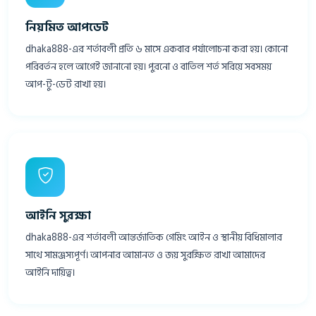
নিয়মিত আপডেট
dhaka888-এর শর্তাবলী প্রতি ৬ মাসে একবার পর্যালোচনা করা হয়। কোনো
পরিবর্তন হলে আগেই জানানো হয়। পুরনো ও বাতিল শর্ত সরিয়ে সবসময়
আপ-টু-ডেট রাখা হয়।
আইনি সুরক্ষা
dhaka888-এর শর্তাবলী আন্তর্জাতিক গেমিং আইন ও স্থানীয় বিধিমালার
সাথে সামঞ্জস্যপূর্ণ। আপনার আমানত ও জয় সুরক্ষিত রাখা আমাদের
আইনি দায়িত্ব।