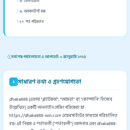
৮. গোপনীয়তা
৯. অ্যাকাউন্ট বন্ধ
১০. শর্ত পরিবর্তন
সর্বশেষ পর্যালোচনা ও আপডেট: ১ জানুয়ারি ২০২৫
সাধারণ তথ্য ও গ্রহণযোগ্যতা
১
dhaka888 (এরপর "প্ল্যাটফর্ম", "আমরা" বা "কোম্পানি" হিসেবে
উল্লেখিত) একটি অনলাইন গেমিং পরিষেবা যা
https://dhaka888-win.com ওয়েবসাইটের মাধ্যমে পরিচালিত
হয়। এই নিয়ম ও শর্তাবলী ("শর্তাবলী") আপনার এবং dhaka888-