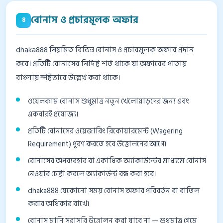
বোনাস ও প্রচারমূলক অফার
৪
dhaka888 নিয়মিত বিভিন্ন বোনাস ও প্রচারমূলক অফার প্রদান
করে। প্রতিটি বোনাসের নির্দিষ্ট শর্ত থাকে যা অফারের পাতায়
বাংলায় স্পষ্টভাবে উল্লেখ করা থাকে।
ওয়েলকাম বোনাস শুধুমাত্র নতুন খেলোয়াড়দের জন্য এবং
একবারই প্রযোজ্য।
প্রতিটি বোনাসের ওয়েজারিং রিকোয়ারমেন্ট (Wagering
Requirement) পূরণ করতে হবে উত্তোলনের আগে।
বোনাসের অপব্যবহার বা একাধিক অ্যাকাউন্টের মাধ্যমে বোনাস
নেওয়ার চেষ্টা করলে অ্যাকাউন্ট বন্ধ করা হবে।
dhaka888 যেকোনো সময় বোনাস অফার পরিবর্তন বা বাতিল
করার অধিকার রাখে।
বোনাস মানি সরাসরি উত্তোলন করা যাবে না — শুধুমাত্র গেমে