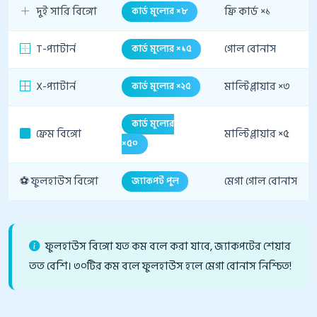
দুই সারি বিঙ্গো
ফ্রি কার্ড ×১
কার্ড মূল্যের ×৮
T-প্যাটার্ন
গোল বোনাস
কার্ড মূল্যের ×১৫
X-প্যাটার্ন
মাল্টিপ্লায়ার ×৩
কার্ড মূল্যের ×২৫
কার্ড মূল্যের
ফ্রেম বিঙ্গো
মাল্টিপ্লায়ার ×৫
×৫০
⚽ ফুলহাউস বিঙ্গো
মেগা গোল বোনাস
জ্যাকপট পুল
ফুলহাউস বিঙ্গো যত কম বলে করা যাবে, জ্যাকপটের শেয়ার
তত বেশি। ৩০টির কম বলে ফুলহাউস হলে মেগা বোনাস নিশ্চিত!