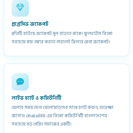
প্রগ্রেসিভ জ্যাকপট
প্রতিটি রাউন্ডে জ্যাকপট পুল বাড়তে থাকে। ফুলহাউস বিঙ্গো
সবচেয়ে কম নম্বরে করতে পারলেই মিলবে মেগা জ্যাকপট।
লাইভ চ্যাট ও কমিউনিটি
খেলার সময় অন্য খেলোয়াড়দের সাথে চ্যাট করুন, শুভেচ্ছা
জানান। dhaka888-এর বিঙ্গো কমিউনিটি বাংলাদেশের
সবচেয়ে বড় গেমিং সমাজের একটি।