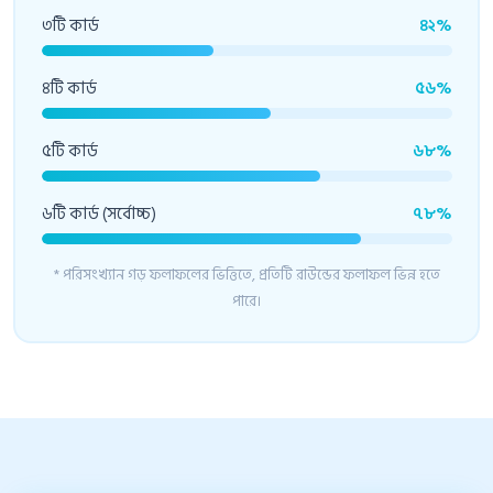
৩টি কার্ড
৪২%
৪টি কার্ড
৫৬%
৫টি কার্ড
৬৮%
৬টি কার্ড (সর্বোচ্চ)
৭৮%
* পরিসংখ্যান গড় ফলাফলের ভিত্তিতে, প্রতিটি রাউন্ডের ফলাফল ভিন্ন হতে
পারে।