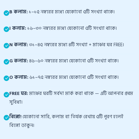
B কলাম:
১–১৫ নম্বরের মধ্যে যেকোনো ৫টি সংখ্যা থাকে।
I কলাম:
১৬–৩০ নম্বরের মধ্যে যেকোনো ৫টি সংখ্যা থাকে।
N কলাম:
৩১–৪৫ নম্বরের মধ্যে ৪টি সংখ্যা + মাঝের ঘর FREE।
G কলাম:
৪৬–৬০ নম্বরের মধ্যে যেকোনো ৫টি সংখ্যা থাকে।
O কলাম:
৬১–৭৫ নম্বরের মধ্যে যেকোনো ৫টি সংখ্যা থাকে।
FREE ঘর:
মাঝের ঘরটি সর্বদা মার্ক করা থাকে — এটি আপনার প্রথম
সুবিধা।
বিঙ্গো!
যেকোনো সারি, কলাম বা তির্যক রেখায় ৫টি পূরণ হলেই
বিঙ্গো ডাকুন।