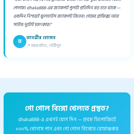
পেলাম। dhaka888-এর জ্যাকপট পুলটা প্রতিদিন বড় হতে থাকে —
একদিন নিশ্চয়ই ফুলহাউস জ্যাকপট জিতব। গেমের গ্রাফিক্স আর
সাউন্ড দুটোই চমৎকার।"
তানভীর হোসেন
ত
📍 ময়মনসিংহ, গৌরীপুর
গো গোল বিঙ্গো খেলতে প্রস্তুত?
dhaka888-এ এখনই যোগ দিন — প্রথম ডিপোজিটে
১০০% বোনাস পান এবং গো গোল বিঙ্গোর রোমাঞ্চকর