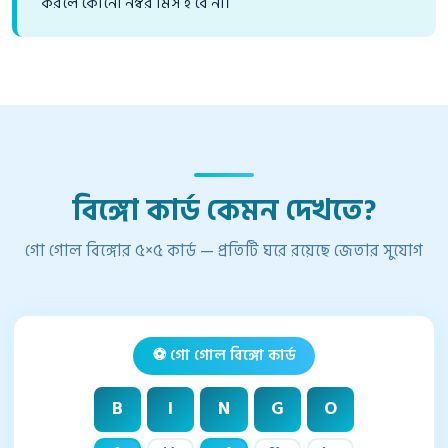
করলে কোনো নম্বর মিস হ বে না।
বিঙ্গো কার্ড কেমন দেখতে?
গো গোল বিঙ্গোর ৫×৫ কার্ড — প্রতিটি ঘরে রয়েছে জেতার সুযোগ
⚽ গো গোল বিঙ্গো কার্ড
B
I
N
G
O