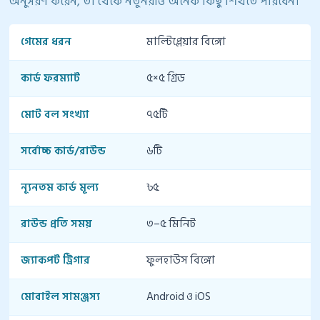
অনুসরণ করেন, তা থেকে নতুনরাও অনেক কিছু শিখতে পারবেন।
গেমের ধরন
মাল্টিপ্লেয়ার বিঙ্গো
কার্ড ফরম্যাট
৫×৫ গ্রিড
মোট বল সংখ্যা
৭৫টি
সর্বোচ্চ কার্ড/রাউন্ড
৬টি
ন্যূনতম কার্ড মূল্য
৳৫
রাউন্ড প্রতি সময়
৩–৫ মিনিট
জ্যাকপট ট্রিগার
ফুলহাউস বিঙ্গো
মোবাইল সামঞ্জস্য
Android ও iOS