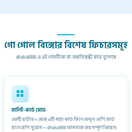
গো গোল বিঙ্গোর বিশেষ ফিচারসমূহ
dhaka888-এ এই গেমটিকে যা অপ্রতিদ্বন্দ্বী করে তুলেছে
মাল্টি-কার্ড মোড
একটি রাউন্ডে ১ থেকে ৬টি পর্যন্ত কার্ড কিনে খেলুন। বেশি কার্ড
মানে বেশি সুযোগ — dhaka888 আপনাকে দেয় সম্পূর্ণ নিয়ন্ত্রণ।