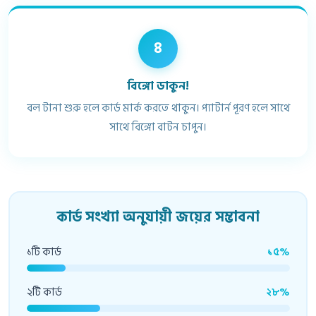
৪
বিঙ্গো ডাকুন!
বল টানা শুরু হলে কার্ড মার্ক করতে থাকুন। প্যাটার্ন পূরণ হলে সাথে
সাথে বিঙ্গো বাটন চাপুন।
কার্ড সংখ্যা অনুযায়ী জয়ের সম্ভাবনা
১টি কার্ড
১৫%
২টি কার্ড
২৮%